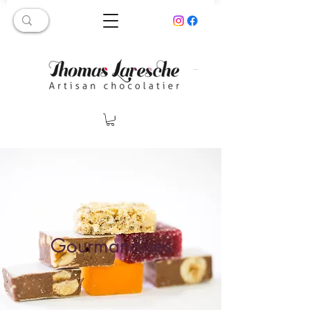
Gourmandises