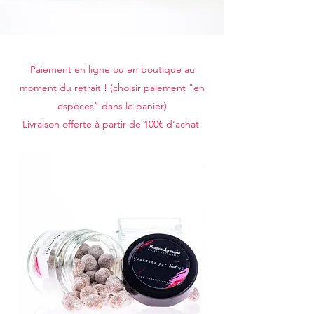
Paiement en ligne ou en boutique au
moment du retrait ! (choisir paiement "en
espèces" dans le panier)
Livraison offerte à partir de 100€ d'achat