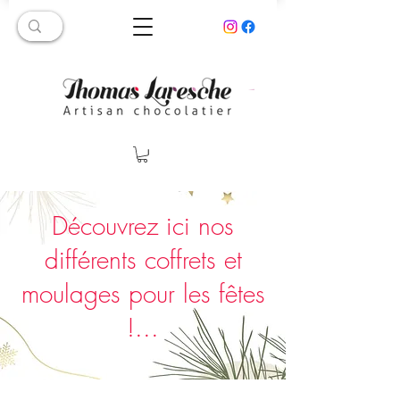
Découvrez ici nos
différents coffrets et
moulages pour les fêtes
!...